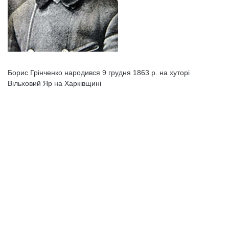
Борис Грінченко народився 9 грудня 1863 р. на хуторі
Вільховий Яр на Харківщині