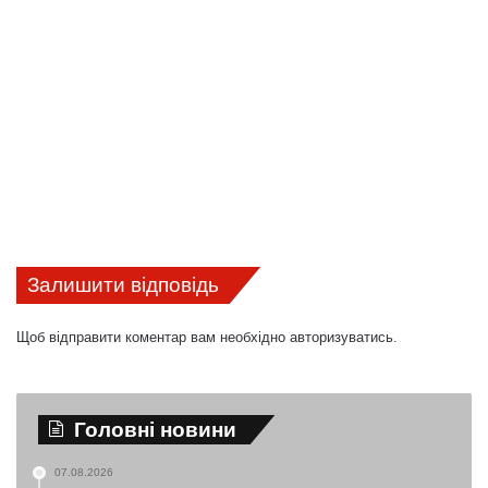
Залишити відповідь
Щоб відправити коментар вам необхідно
авторизуватись
.
Головні новини
07.08.2026