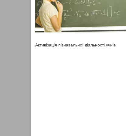
Активізація пізнавальної діяльності учнів