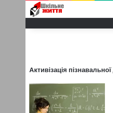
Активізація пізнавальної 