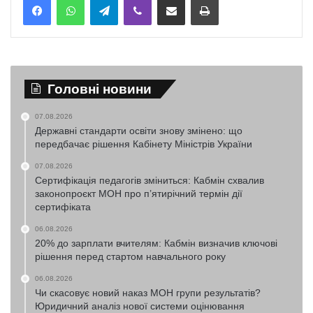
Головні новини
07.08.2026
Державні стандарти освіти знову змінено: що
передбачає рішення Кабінету Міністрів України
07.08.2026
Сертифікація педагогів зміниться: Кабмін схвалив
законопроєкт МОН про п’ятирічний термін дії
сертифіката
06.08.2026
20% до зарплати вчителям: Кабмін визначив ключові
рішення перед стартом навчального року
06.08.2026
Чи скасовує новий наказ МОН групи результатів?
Юридичний аналіз нової системи оцінювання