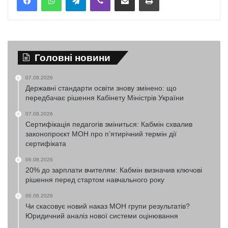
Головні новини
07.08.2026
Державні стандарти освіти знову змінено: що
передбачає рішення Кабінету Міністрів України
07.08.2026
Сертифікація педагогів зміниться: Кабмін схвалив
законопроєкт МОН про п’ятирічний термін дії
сертифіката
06.08.2026
20% до зарплати вчителям: Кабмін визначив ключові
рішення перед стартом навчального року
06.08.2026
Чи скасовує новий наказ МОН групи результатів?
Юридичний аналіз нової системи оцінювання