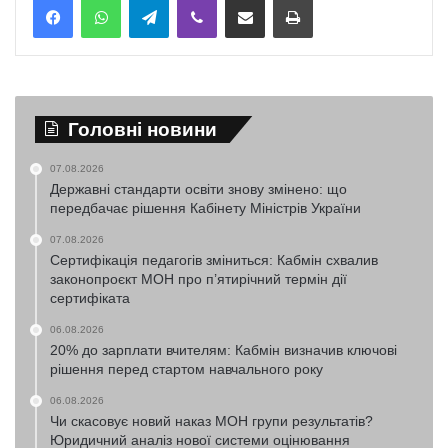
Головні новини
07.08.2026
Державні стандарти освіти знову змінено: що
передбачає рішення Кабінету Міністрів України
07.08.2026
Сертифікація педагогів зміниться: Кабмін схвалив
законопроєкт МОН про п’ятирічний термін дії
сертифіката
06.08.2026
20% до зарплати вчителям: Кабмін визначив ключові
рішення перед стартом навчального року
06.08.2026
Чи скасовує новий наказ МОН групи результатів?
Юридичний аналіз нової системи оцінювання