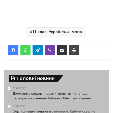
11 клас. Українська мова
Telegram
Viber
Надіслати електронною поштою
Надрукувати
Головні новини
07.08.2026
Державні стандарти освіти знову змінено: що
передбачає рішення Кабінету Міністрів України
07.08.2026
Сертифікація педагогів зміниться: Кабмін схвалив