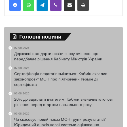
Головні новини
07.08.2026
Державні стандарти освіти знову змінено: що
передбачає рішення Кабінету Міністрів України
07.08.2026
Сертифікація педагогів зміниться: Кабмін схвалив
законопроєкт МОН про п’ятирічний термін дії
сертифіката
06.08.2026
20% до зарплати вчителям: Кабмін визначив ключові
рішення перед стартом навчального року
06.08.2026
Чи скасовує новий наказ МОН групи результатів?
Юридичний аналіз нової системи оцінювання