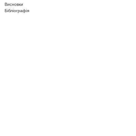
Висновки
Бібліографія