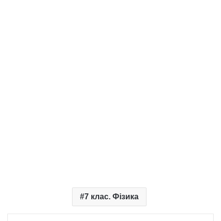
7 клас. Фізика