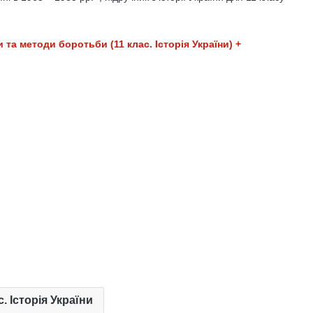
та методи боротьби (11 клас. Історія України) +
с. Історія України