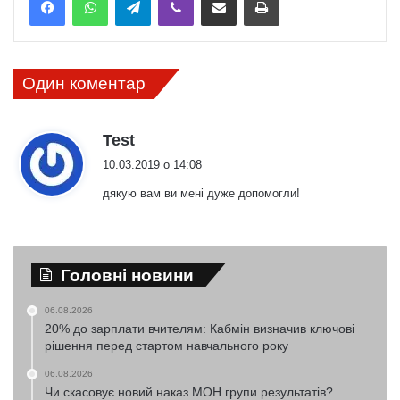
Один коментар
:
Test
10.03.2019 о 14:08
дякую вам ви мені дуже допомогли!
Головні новини
06.08.2026
20% до зарплати вчителям: Кабмін визначив ключові
рішення перед стартом навчального року
06.08.2026
Чи скасовує новий наказ МОН групи результатів?