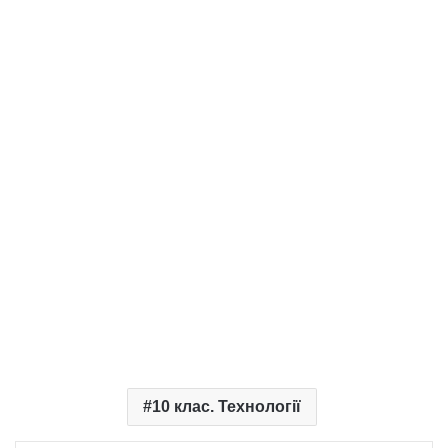
10 клас. Технології