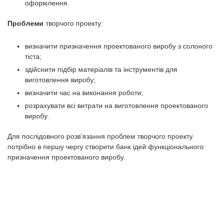
оформлення.
Проблеми
творчого проекту:
визначити призначення проектованого виробу з солоного
тіста;
здійснити підбір матеріалів та інструментів для
виготовлення виробу;
визначити час на виконання роботи;
розрахувати всі витрати на виготовлення проектованого
виробу.
Для послідовного розв’язання проблем творчого проекту
потрібно в першу чергу створити банк ідей функціонального
призначення проектованого виробу.