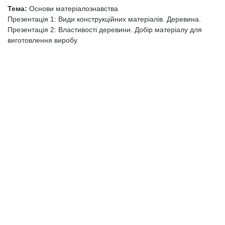
Тема:
Основи матеріалознавства
Презентація 1: Види конструкційних матеріалів. Деревина.
Презентація 2: Властивості деревини. Добір матеріалу для
виготовлення виробу