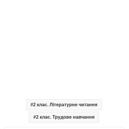
2 клас. Літературне читання
2 клас. Трудове навчання