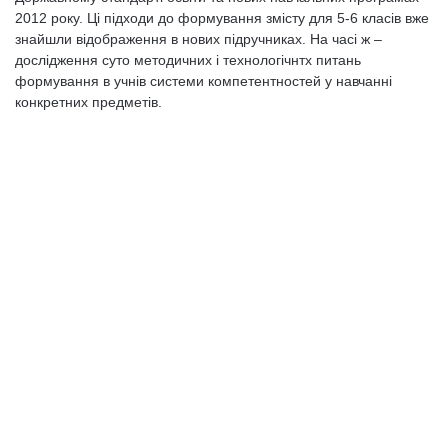
2012 року. Ці підходи до формування змісту для 5-6 класів вже
знайшли відображення в нових підручниках. На часі ж –
дослідження суто методичних і технологічнтх питань
формування в учнів системи компетентностей у навчанні
конкретних предметів.