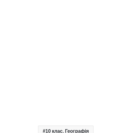
10 клас. Географія