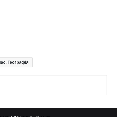
лас. Географія