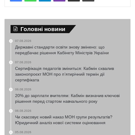
Головні новини
07.08.2026
Державні стандарти освіти знову змінено: що
передбачає рішення Кабінету Міністрів України
07.08.2026
Сертифікація педагогів зміниться: Кабмін схвалив
законопроєкт МОН про п’ятирічний термін дії
сертифіката
06.08.2026
20% до зарплати вчителям: Кабмін визначив ключові
рішення перед стартом навчального року
06.08.2026
Чи скасовує новий наказ МОН групи результатів?
Юридичний аналіз нової системи оцінювання
05.08.2026