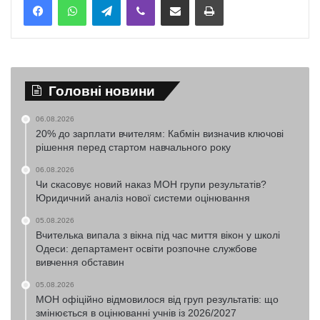
Головні новини
06.08.2026
20% до зарплати вчителям: Кабмін визначив ключові
рішення перед стартом навчального року
06.08.2026
Чи скасовує новий наказ МОН групи результатів?
Юридичний аналіз нової системи оцінювання
05.08.2026
Вчителька випала з вікна під час миття вікон у школі
Одеси: департамент освіти розпочне службове
вивчення обставин
05.08.2026
МОН офіційно відмовилося від груп результатів: що
змінюється в оцінюванні учнів із 2026/2027