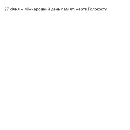
27 січня – Міжнародний день пам’яті жертв Голокосту