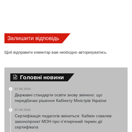
Залишити відповідь
Щоб відправити коментар вам необхідно
авторизуватись
.
Головні новини
07.08.2026
Державні стандарти освіти знову змінено: що
передбачає рішення Кабінету Міністрів України
07.08.2026
Сертифікація педагогів зміниться: Кабмін схвалив
законопроєкт МОН про п’ятирічний термін дії
сертифіката