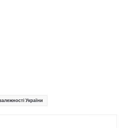
залежності України