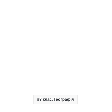
7 клас. Географія