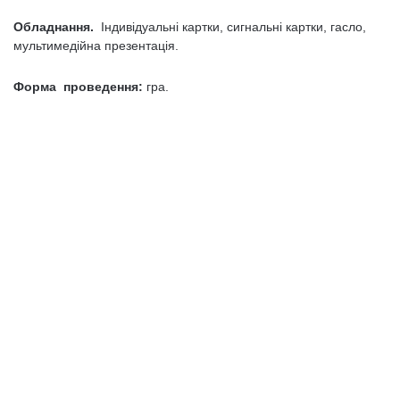
Обладнання.
Індивідуальні картки, сигнальні картки, гасло,
мультимедійна презентація.
Форма проведення:
гра.