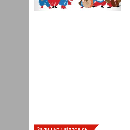
Залишити відповідь