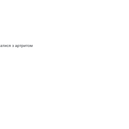
ратися з артритом