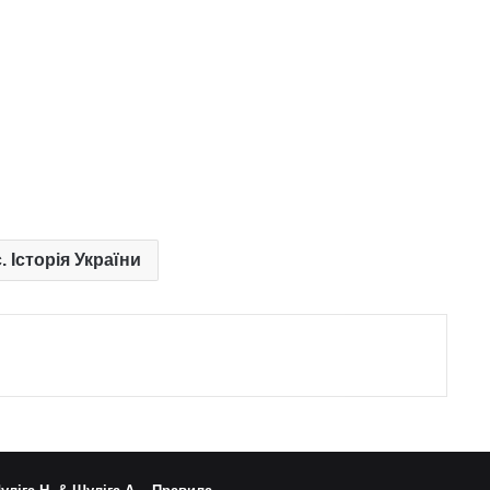
. Історія України