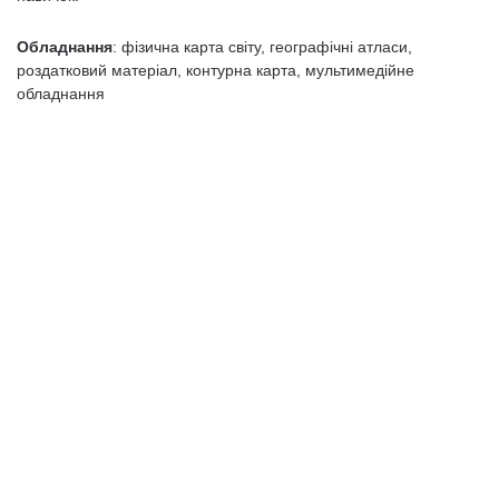
Обладнання
: фізична карта світу, географічні атласи,
роздатковий матеріал, контурна карта, мультимедійне
обладнання