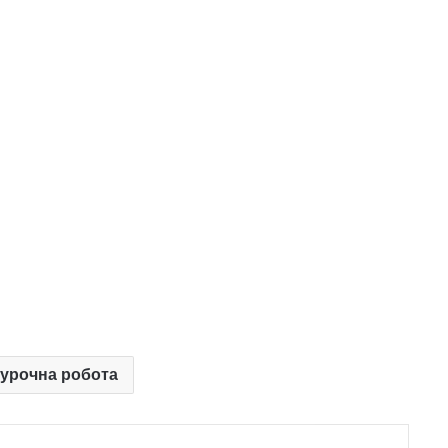
урочна робота