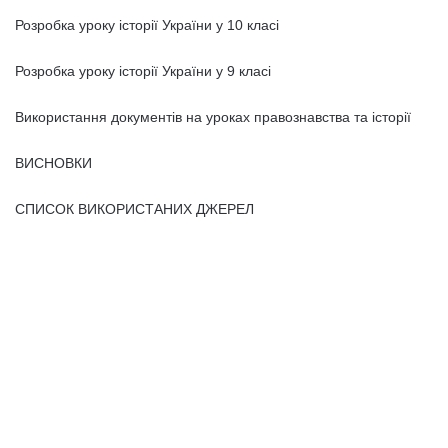
Розробка уроку історії України у 10 класі
Розробка уроку історії України у 9 класі
Використання документів на уроках правознавства та історії
ВИСНОВКИ
СПИСОК ВИКОРИСТАНИХ ДЖЕРЕЛ