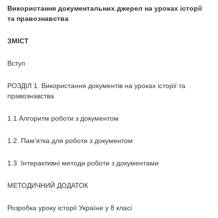
Використання документальних джерел на уроках історії
та правознавства
ЗМІСТ
Вступ
РОЗДІЛ 1. Використання документів на уроках історії та
правознавства
1.1 Алгоритм роботи з документом
1.2. Пам’ятка для роботи з документом
1.3. Інтерактивні методи роботи з документами
МЕТОДИЧНИЙ ДОДАТОК
Розробка уроку історії України у 8 класі