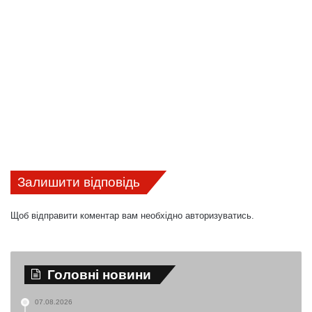
Залишити відповідь
Щоб відправити коментар вам необхідно
авторизуватись
.
Головні новини
07.08.2026