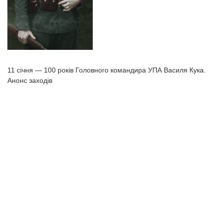
11 січня — 100 років Головного командира УПА Василя Кука.
Анонс заходів