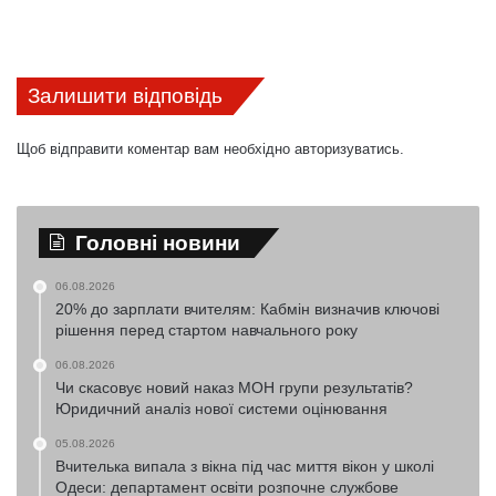
Залишити відповідь
Щоб відправити коментар вам необхідно
авторизуватись
.
Головні новини
06.08.2026
20% до зарплати вчителям: Кабмін визначив ключові
рішення перед стартом навчального року
06.08.2026
Чи скасовує новий наказ МОН групи результатів?
Юридичний аналіз нової системи оцінювання
05.08.2026
Вчителька випала з вікна під час миття вікон у школі
Одеси: департамент освіти розпочне службове