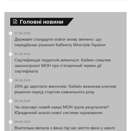
Головні новини
07.08.2026
Державні стандарти освіти знову змінено: що
передбачає рішення Кабінету Міністрів України
07.08.2026
Сертифікація педагогів зміниться: Кабмін схвалив
законопроєкт МОН про п’ятирічний термін дії
сертифіката
06.08.2026
20% до зарплати вчителям: Кабмін визначив ключові
рішення перед стартом навчального року
06.08.2026
Чи скасовує новий наказ МОН групи результатів?
Юридичний аналіз нової системи оцінювання
05.08.2026
Вчителька випала з вікна під час миття вікон у школі