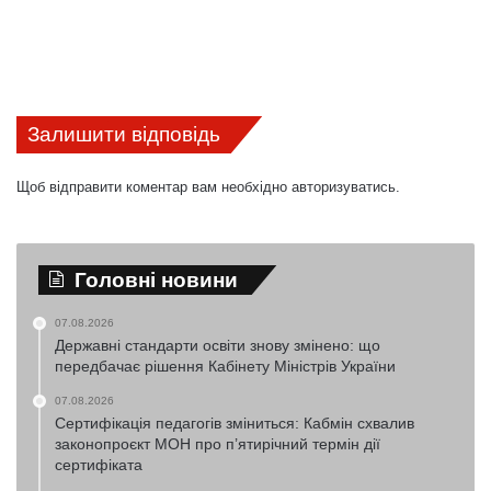
Залишити відповідь
Щоб відправити коментар вам необхідно
авторизуватись
.
Головні новини
07.08.2026
Державні стандарти освіти знову змінено: що
передбачає рішення Кабінету Міністрів України
07.08.2026
Сертифікація педагогів зміниться: Кабмін схвалив
законопроєкт МОН про п’ятирічний термін дії
сертифіката