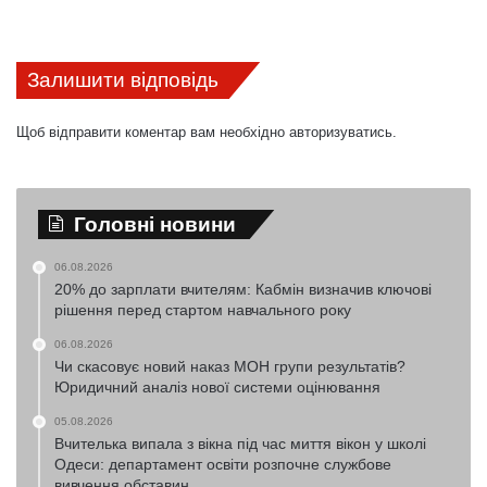
Залишити відповідь
Щоб відправити коментар вам необхідно
авторизуватись
.
Головні новини
06.08.2026
20% до зарплати вчителям: Кабмін визначив ключові
рішення перед стартом навчального року
06.08.2026
Чи скасовує новий наказ МОН групи результатів?
Юридичний аналіз нової системи оцінювання
05.08.2026
Вчителька випала з вікна під час миття вікон у школі
Одеси: департамент освіти розпочне службове
вивчення обставин