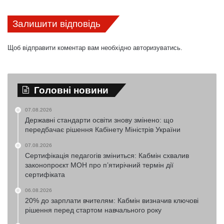
Залишити відповідь
Щоб відправити коментар вам необхідно
авторизуватись
.
Головні новини
07.08.2026
Державні стандарти освіти знову змінено: що
передбачає рішення Кабінету Міністрів України
07.08.2026
Сертифікація педагогів зміниться: Кабмін схвалив
законопроєкт МОН про п’ятирічний термін дії
сертифіката
06.08.2026
20% до зарплати вчителям: Кабмін визначив ключові
рішення перед стартом навчального року