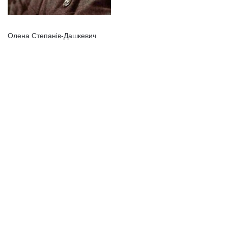
Олена Степанів-Дашкевич