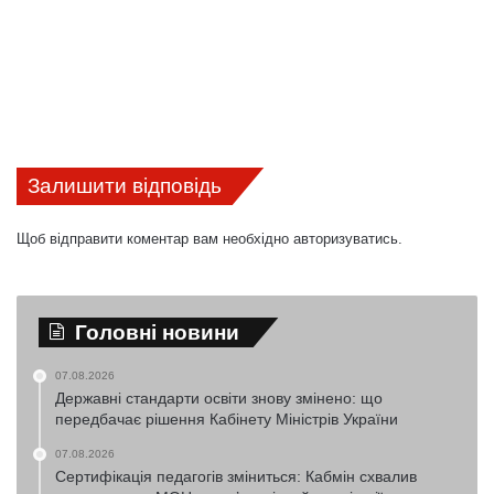
Залишити відповідь
Щоб відправити коментар вам необхідно
авторизуватись
.
Головні новини
07.08.2026
Державні стандарти освіти знову змінено: що
передбачає рішення Кабінету Міністрів України
07.08.2026
Сертифікація педагогів зміниться: Кабмін схвалив