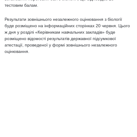
тестовим балам.
Результати зовнішнього незалежного оцінювання з біології
буде розміщено на інформаційних сторінках 20 червня. Цього
ж дня у розділі «Керівникам навчальних закладів» буде
розміщено відомості результатів державної підсумкової
атестації, проведеної у формі зовнішнього незалежного
оцінювання.