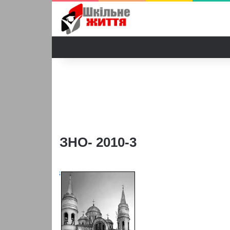
ЗНО- 2010-3