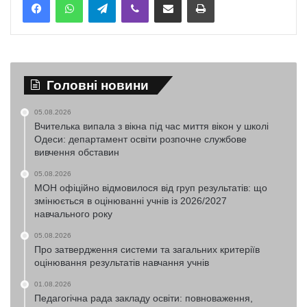
Головні новини
05.08.2026
Вчителька випала з вікна під час миття вікон у школі
Одеси: департамент освіти розпочне службове
вивчення обставин
05.08.2026
МОН офіційно відмовилося від груп результатів: що
змінюється в оцінюванні учнів із 2026/2027
навчального року
05.08.2026
Про затвердження системи та загальних критеріїв
оцінювання результатів навчання учнів
01.08.2026
Педагогічна рада закладу освіти: повноваження,