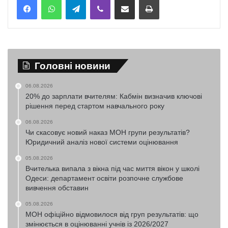
Головні новини
06.08.2026
20% до зарплати вчителям: Кабмін визначив ключові
рішення перед стартом навчального року
06.08.2026
Чи скасовує новий наказ МОН групи результатів?
Юридичний аналіз нової системи оцінювання
05.08.2026
Вчителька випала з вікна під час миття вікон у школі
Одеси: департамент освіти розпочне службове
вивчення обставин
05.08.2026
МОН офіційно відмовилося від груп результатів: що
змінюється в оцінюванні учнів із 2026/2027