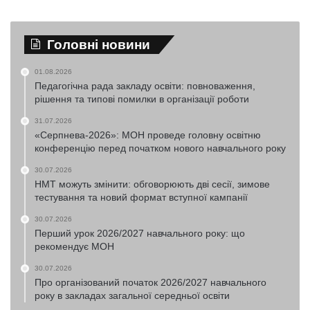
Головні новини
01.08.2026
Педагогічна рада закладу освіти: повноваження,
рішення та типові помилки в організації роботи
31.07.2026
«Серпнева-2026»: МОН проведе головну освітню
конференцію перед початком нового навчального року
30.07.2026
НМТ можуть змінити: обговорюють дві сесії, зимове
тестування та новий формат вступної кампанії
30.07.2026
Перший урок 2026/2027 навчального року: що
рекомендує МОН
30.07.2026
Про організований початок 2026/2027 навчального
року в закладах загальної середньої освіти