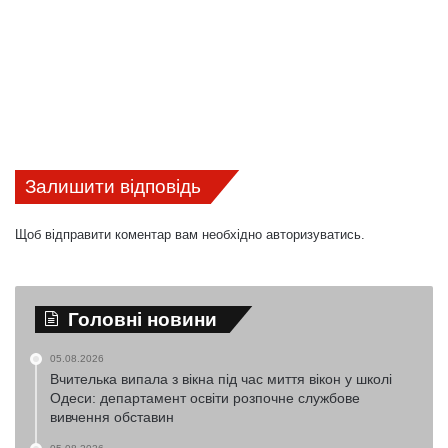
Залишити відповідь
Щоб відправити коментар вам необхідно
авторизуватись
.
Головні новини
05.08.2026
Вчителька випала з вікна під час миття вікон у школі
Одеси: департамент освіти розпочне службове
вивчення обставин