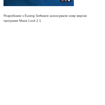
Розробники з Eusing Software анонсували нову версію
програми Maze Lock 2.1.