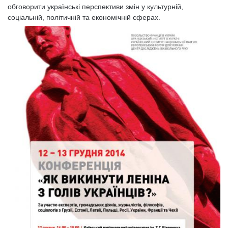
обговорити українські перспективи змін у культурній,
соціальній, політичній та економічній сферах.