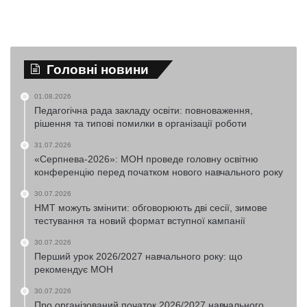
Головні новини
01.08.2026
Педагогічна рада закладу освіти: повноваження,
рішення та типові помилки в організації роботи
31.07.2026
«Серпнева-2026»: МОН проведе головну освітню
конференцію перед початком нового навчального року
30.07.2026
НМТ можуть змінити: обговорюють дві сесії, зимове
тестування та новий формат вступної кампанії
30.07.2026
Перший урок 2026/2027 навчального року: що
рекомендує МОН
30.07.2026
Про організований початок 2026/2027 навчального