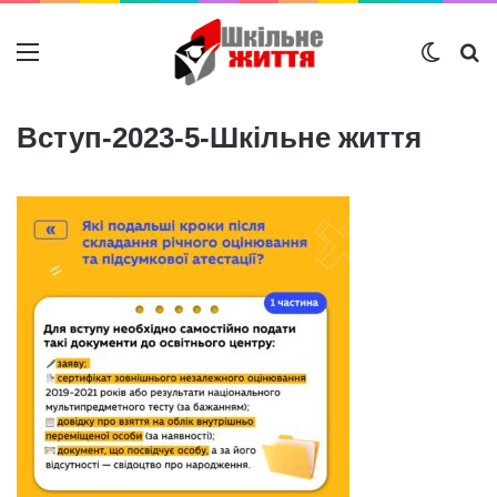
Меню
Switch
Ш
Вступ-2023-5-Шкільне життя