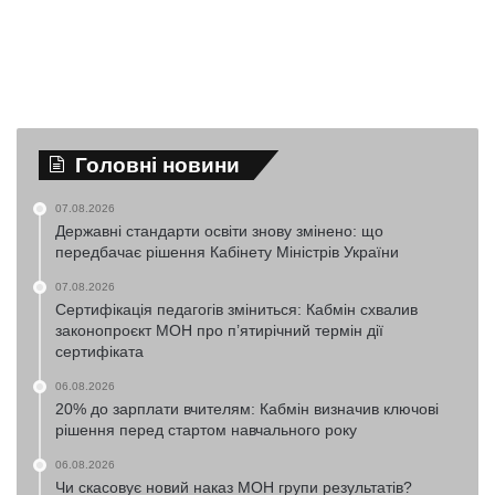
Головні новини
07.08.2026
Державні стандарти освіти знову змінено: що
передбачає рішення Кабінету Міністрів України
07.08.2026
Сертифікація педагогів зміниться: Кабмін схвалив
законопроєкт МОН про п’ятирічний термін дії
сертифіката
06.08.2026
20% до зарплати вчителям: Кабмін визначив ключові
рішення перед стартом навчального року
06.08.2026
Чи скасовує новий наказ МОН групи результатів?