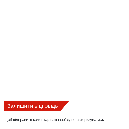
Залишити відповідь
Щоб відправити коментар вам необхідно
авторизуватись
.