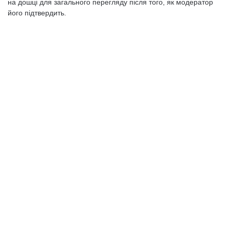
на дошці для загального перегляду після того, як модератор
його підтвердить.