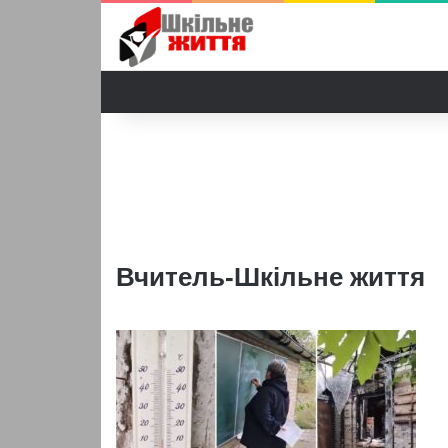
Вчитель-Шкільне життя