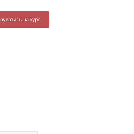
руватись на курс