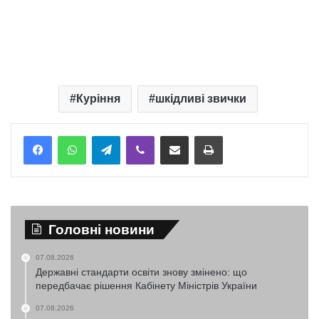
Куріння
шкідливі звички
Telegram
Viber
Надіслати електронною поштою
Надрукувати
Головні новини
07.08.2026
Державні стандарти освіти знову змінено: що
передбачає рішення Кабінету Міністрів України
07.08.2026